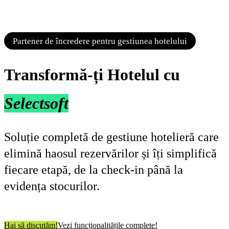
Partener de încredere pentru gestiunea hotelului
Transformă-ți Hotelul cu
Selectsoft
Soluție completă de gestiune hotelieră care
elimină haosul rezervărilor și îți simplifică
fiecare etapă, de la check-in până la
evidența stocurilor.
Hai să discutăm!
Vezi funcționalitățile complete!