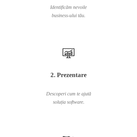
Identificăm nevoile
business-ului tău.
2. Prezentare
Descoperi cum te ajută
soluția software.