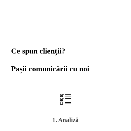
Ce spun clienții?
Pașii comunicării cu noi
1. Analiză