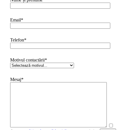
Email*
Telefon*
Motivul contactării*
Mesaj*