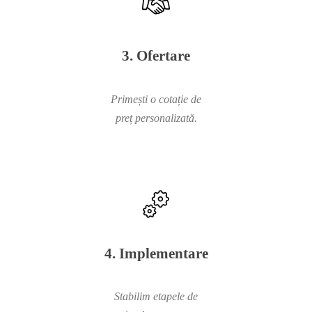
3. Ofertare
Primești o cotație de
preț personalizată.
4. Implementare
Stabilim etapele de