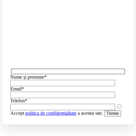
Nume și prenume*
Email*
Telefon*
Accept
politica de confidențialitate
a acestui site.