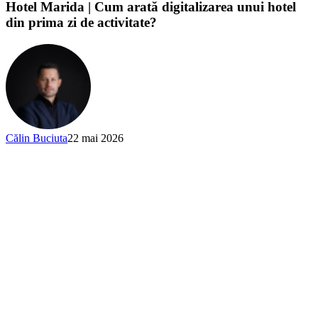
Hotel Marida | Cum arată digitalizarea unui hotel
din prima zi de activitate?
Călin Buciuta
22 mai 2026