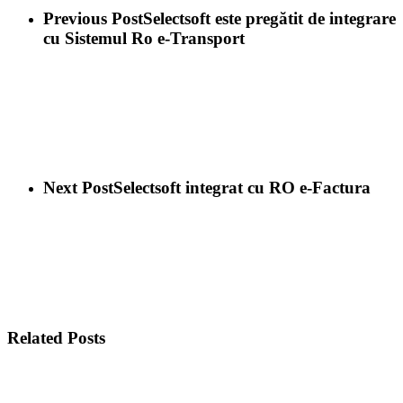
Previous Post
Selectsoft este pregătit de integrare
cu Sistemul Ro e-Transport
Next Post
Selectsoft integrat cu RO e-Factura
Related Posts