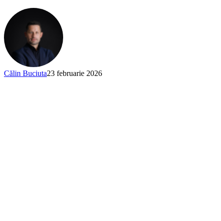
Călin Buciuta
23 februarie 2026