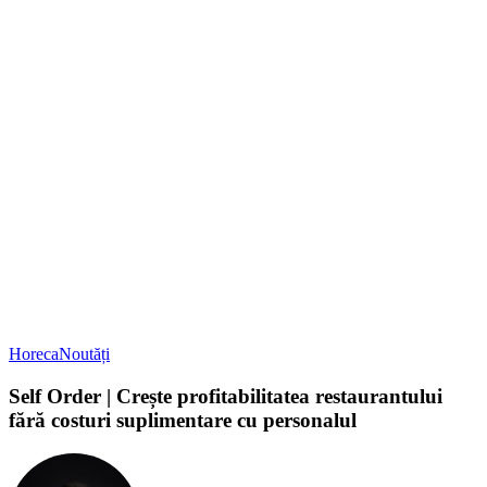
Horeca
Noutăți
Self Order | Crește profitabilitatea restaurantului
fără costuri suplimentare cu personalul