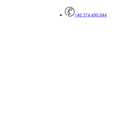
+40 374 490 844