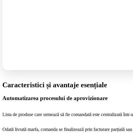
Caracteristici și avantaje esențiale
Automatizarea procesului de aprovizionare
Lista de produse care urmează să fie comandată este centralizată într-un
Odată livrată marfa, comanda se finalizează prin facturare parțială sau 