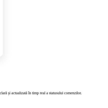
ară și actualizată în timp real a statusului comenzilor.