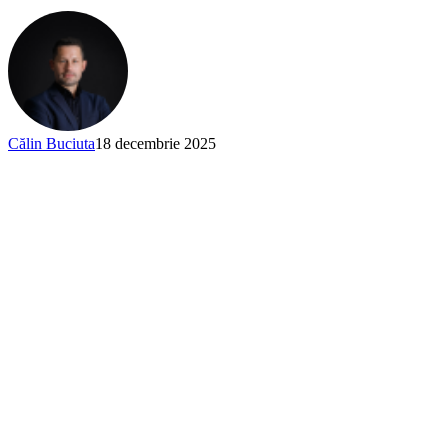
Călin Buciuta
18 decembrie 2025