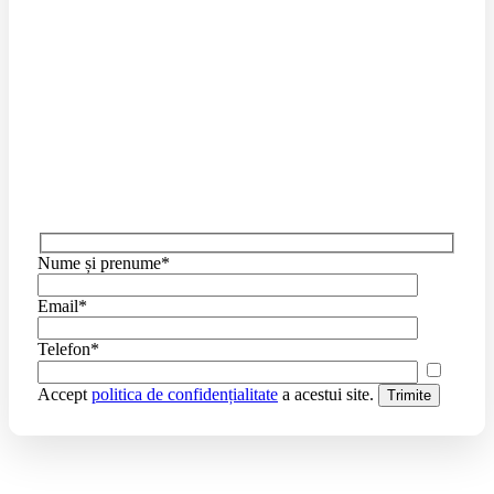
Nume și prenume*
Email*
Telefon*
Accept
politica de confidențialitate
a acestui site.