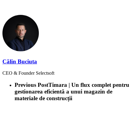
Călin Buciuta
CEO & Founder Selectsoft
Previous Post
Timara | Un flux complet pentru
gestionarea eficientă a unui magazin de
materiale de construcții