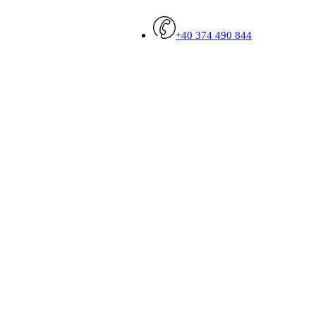
+40 374 490 844