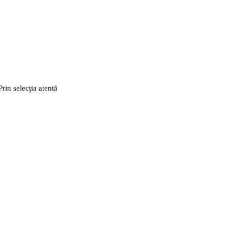
rin selecția atentă