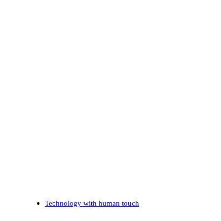
Technology with human touch