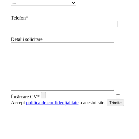
Telefon*
Detalii solicitare
Încărcare CV*
Accept
politica de confidențialitate
a acestui site.