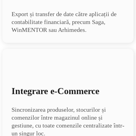
Export și transfer de date către aplicații de
contabilitate financiară, precum Saga,
WinMENTOR sau Arhimedes.
Integrare e-Commerce
Sincronizarea produselor, stocurilor și
comenzilor între magazinul online și
gestiune, cu toate comenzile centralizate într-
un singur loc.