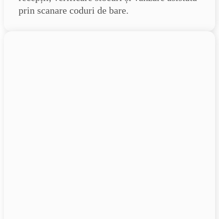
prin scanare coduri de bare.