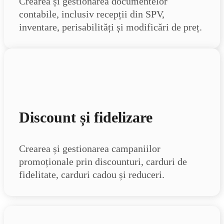
Crearea și gestionarea documentelor
contabile, inclusiv recepții din SPV,
inventare, perisabilități și modificări de preț.
Discount și fidelizare
Crearea și gestionarea campaniilor
promoționale prin discounturi, carduri de
fidelitate, carduri cadou și reduceri.