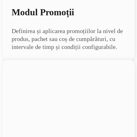
Modul Promoții
Definirea și aplicarea promoțiilor la nivel de
produs, pachet sau coș de cumpărături, cu
intervale de timp și condiții configurabile.