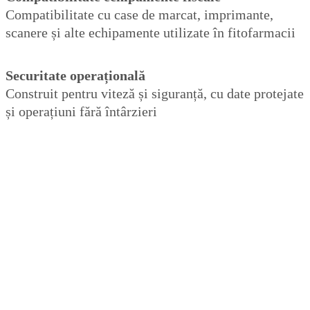
Compatibilitate cu case de marcat, imprimante,
scanere și alte echipamente utilizate în fitofarmacii
Securitate operațională
Construit pentru viteză și siguranță, cu date protejate
și operațiuni fără întârzieri