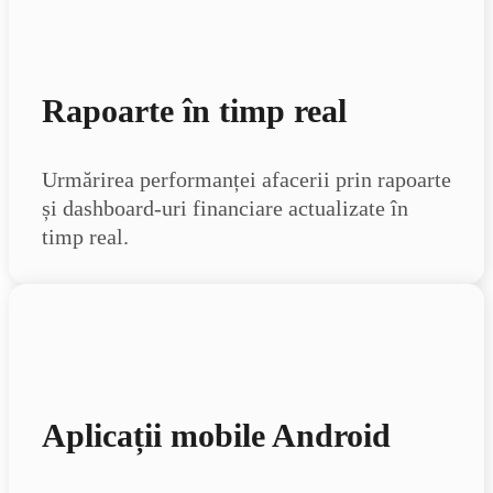
Rapoarte în timp real
Urmărirea performanței afacerii prin rapoarte
și dashboard-uri financiare actualizate în
timp real.
Aplicații mobile Android