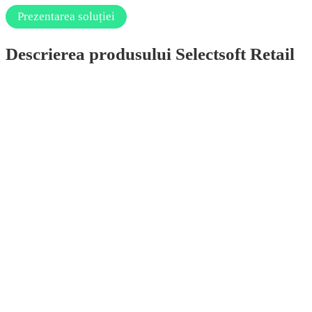
Prezentarea soluției
Descrierea produsului Selectsoft Retail