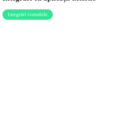
Integrări contabile