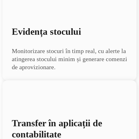
Evidența stocului
Monitorizare stocuri în timp real, cu alerte la
atingerea stocului minim și generare comenzi
de aprovizionare.
Transfer în aplicații de
contabilitate