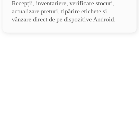
Recepții, inventariere, verificare stocuri,
actualizare prețuri, tipărire etichete și
vânzare direct de pe dispozitive Android.