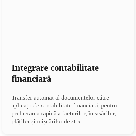
Integrare contabilitate
financiară
Transfer automat al documentelor către
aplicații de contabilitate financiară, pentru
prelucrarea rapidă a facturilor, încasărilor,
plăților și mișcărilor de stoc.