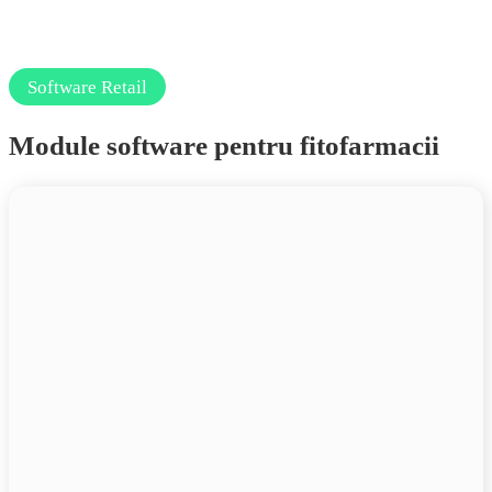
Software Retail
Module software pentru fitofarmacii