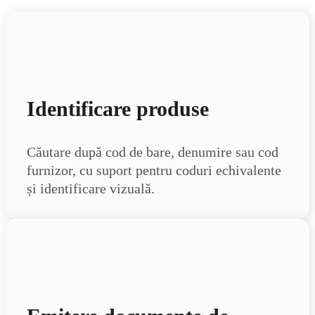
Identificare produse
Căutare după cod de bare, denumire sau cod
furnizor, cu suport pentru coduri echivalente
și identificare vizuală.