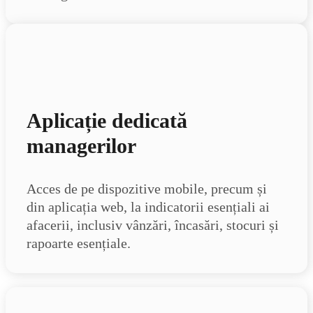
Aplicație dedicată
managerilor
Acces de pe dispozitive mobile, precum și
din aplicația web, la indicatorii esențiali ai
afacerii, inclusiv vânzări, încasări, stocuri și
rapoarte esențiale.