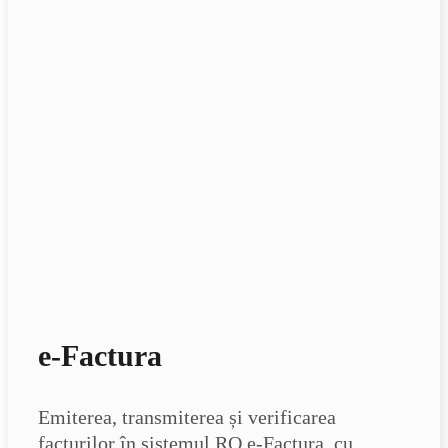
e-Factura
Emiterea, transmiterea și verificarea
facturilor în sistemul RO e-Factura, cu