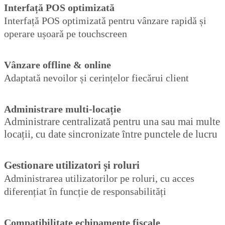
Interfață POS optimizată
Interfață POS optimizată pentru vânzare rapidă și
operare ușoară pe touchscreen
Vânzare offline & online
Adaptată nevoilor și cerințelor fiecărui client
Administrare multi-locație
Administrare centralizată pentru una sau mai multe
locații, cu date sincronizate între punctele de lucru
Gestionare utilizatori și roluri
Administrarea utilizatorilor pe roluri, cu acces
diferențiat în funcție de responsabilități
Compatibilitate echipamente fiscale